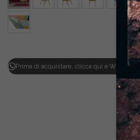
Prima di acquistare, clicca qui e Whatsappac