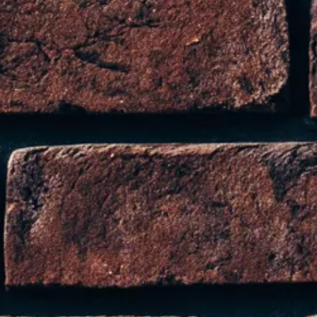
orazioni.