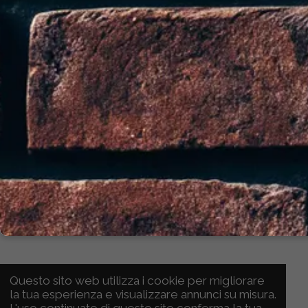
fc.restart@pecimprese.it
Questo sito web utilizza i cookie per migliorare
la tua esperienza e visualizzare annunci su misura.
L'uso continuato di questo sito conferma la tua